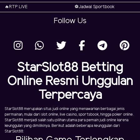
🔥RTP LIVE
⚽️Jadwal Sportbook
Follow Us
StarSlot88 Betting
Online Resmi Unggulan
Terpercaya
StarSlot88
merupakan situs judi online yang menawarkan berbagai jenis
permainan, mulai dari slot online, live casino, sportsbook, hingga poker online.
StarSlot88 menjadi salah satu pilihan utama para pemain judi online karena
keunggulan yang dimilikinya. Berikut adalah beberapa keunggulan dari
StarSlot88: