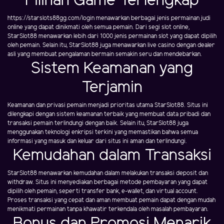
Pilihan Game Terlengkap
https://starslots88gg.com/login
menawarkan berbagai jenis permainan judi
online yang dapat dinikmati oleh semua pemain. Dari segi slot online,
StarSlot88 menawarkan lebih dari 1000 jenis permainan slot yang dapat dipilih
oleh pemain. Selain itu, StarSlot88 juga menawarkan live casino dengan dealer
asli yang membuat pengalaman bermain semakin seru dan mendebarkan.
Sistem Keamanan yang
Terjamin
Keamanan dan privasi pemain menjadi prioritas utama StarSlot88. Situs ini
dilengkapi dengan sistem keamanan terbaik yang membuat data pribadi dan
transaksi pemain terlindungi dengan baik. Selain itu, StarSlot88 juga
menggunakan teknologi enkripsi terkini yang memastikan bahwa semua
informasi yang masuk dan keluar dari situs ini aman dan terlindungi.
Kemudahan dalam Transaksi
StarSlot88 menawarkan kemudahan dalam melakukan transaksi deposit dan
withdraw. Situs ini menyediakan berbagai metode pembayaran yang dapat
dipilih oleh pemain, seperti transfer bank, e-wallet, dan virtual account.
Proses transaksi yang cepat dan aman membuat pemain dapat dengan mudah
menikmati permainan tanpa khawatir terkendala oleh masalah pembayaran.
Bonus dan Promosi Menarik