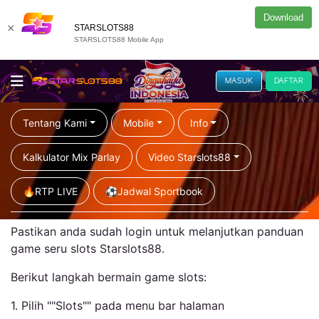
Download
×
STARSLOTS88
STARSLOTS88 Mobile App
MASUK
DAFTAR
Tentang Kami
Mobile
Info
Kalkulator Mix Parlay
Video Starslots88
🔥RTP LIVE
⚽️Jadwal Sportbook
Pastikan anda sudah login untuk melanjutkan panduan
game seru slots Starslots88.
Berikut langkah bermain game slots:
1. Pilih ""Slots"" pada menu bar halaman