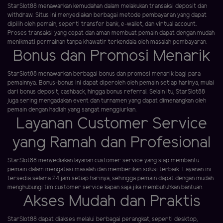
StarSlot88 menawarkan kemudahan dalam melakukan transaksi deposit dan
withdraw. Situs ini menyediakan berbagai metode pembayaran yang dapat
dipilih oleh pemain, seperti transfer bank, e-wallet, dan virtual account.
Proses transaksi yang cepat dan aman membuat pemain dapat dengan mudah
menikmati permainan tanpa khawatir terkendala oleh masalah pembayaran.
Bonus dan Promosi Menarik
StarSlot88 menawarkan berbagai bonus dan promosi menarik bagi para
pemainnya. Bonus-bonus ini dapat diperoleh oleh pemain setiap harinya, mulai
dari bonus deposit, cashback, hingga bonus referral. Selain itu, StarSlot88
juga sering mengadakan event dan turnamen yang dapat dimenangkan oleh
pemain dengan hadiah yang sangat menggiurkan.
Layanan Customer Service
yang Ramah dan Profesional
StarSlot88 menyediakan layanan customer service yang siap membantu
pemain dalam mengatasi masalah dan memberikan solusi terbaik. Layanan ini
tersedia selama 24 jam setiap harinya, sehingga pemain dapat dengan mudah
menghubungi tim customer service kapan saja jika membutuhkan bantuan.
Akses Mudah dan Praktis
StarSlot88 dapat diakses melalui berbagai perangkat, seperti desktop,