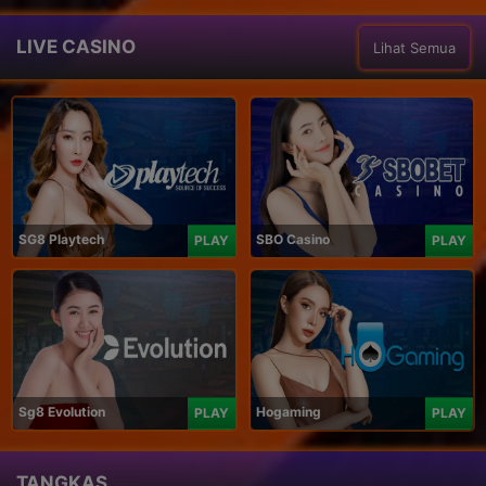
LIVE CASINO
Lihat Semua
SG8 Playtech
SBO Casino
PLAY
PLAY
Sg8 Evolution
Hogaming
PLAY
PLAY
TANGKAS