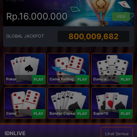
Rp.16.000.000
VIEW
800,009,682
GLOBAL JACKPOT
Poker
Ceme Keliling
Domino
PLAY
PLAY
PLAY
Ceme
Bandar Capsa
Super10
PLAY
PLAY
PLAY
IDNLIVE
Lihat Semua