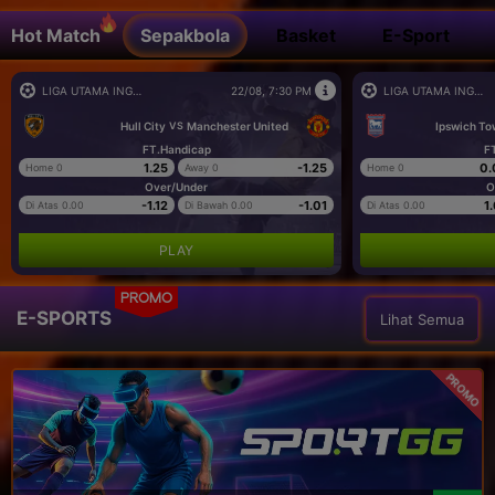
Hot Match
Sepakbola
Basket
E-Sport
LIGA UTAMA INGGRIS
22/08, 10:00 PM
LIGA UTAMA INGGRIS
Ipswich Town
VS
Sunderland
Ever
FT.Handicap
F
0.00
0.00
-0
Home 0
Away 0
Home 0
Over/Under
O
1.03
-1.17
1
Di Atas 0.00
Di Bawah 0.00
Di Atas 0.00
PLAY
PROMO
E-SPORTS
Lihat Semua
PROMO