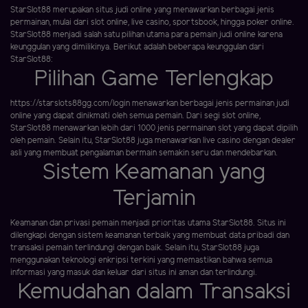
StarSlot88
merupakan situs judi online yang menawarkan berbagai jenis
permainan, mulai dari slot online, live casino, sportsbook, hingga poker online.
StarSlot88 menjadi salah satu pilihan utama para pemain judi online karena
keunggulan yang dimilikinya. Berikut adalah beberapa keunggulan dari
StarSlot88:
Pilihan Game Terlengkap
https://starslots88gg.com/login
menawarkan berbagai jenis permainan judi
online yang dapat dinikmati oleh semua pemain. Dari segi slot online,
StarSlot88 menawarkan lebih dari 1000 jenis permainan slot yang dapat dipilih
oleh pemain. Selain itu, StarSlot88 juga menawarkan live casino dengan dealer
asli yang membuat pengalaman bermain semakin seru dan mendebarkan.
Sistem Keamanan yang
Terjamin
Keamanan dan privasi pemain menjadi prioritas utama StarSlot88. Situs ini
dilengkapi dengan sistem keamanan terbaik yang membuat data pribadi dan
transaksi pemain terlindungi dengan baik. Selain itu, StarSlot88 juga
menggunakan teknologi enkripsi terkini yang memastikan bahwa semua
informasi yang masuk dan keluar dari situs ini aman dan terlindungi.
Kemudahan dalam Transaksi