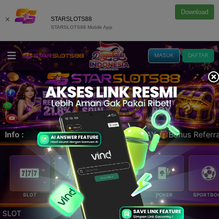
Download
×
STARSLOTS88
STARSLOTS88 Mobile App
MASUK
DAFTAR
ngan MIXPARLAY 🎁Bonus Referral 20.4% Seumur Hidup! 
Info :
SLOT
LIVE CASINO
E-LOTTERY
POKER
SPORTBO
SLOT