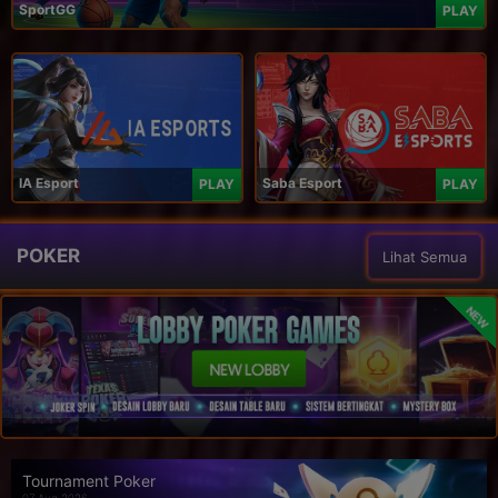
SportGG
PLAY
IA Esport
Saba Esport
PLAY
PLAY
POKER
Lihat Semua
NEW
Tournament Poker
07 Aug 2026