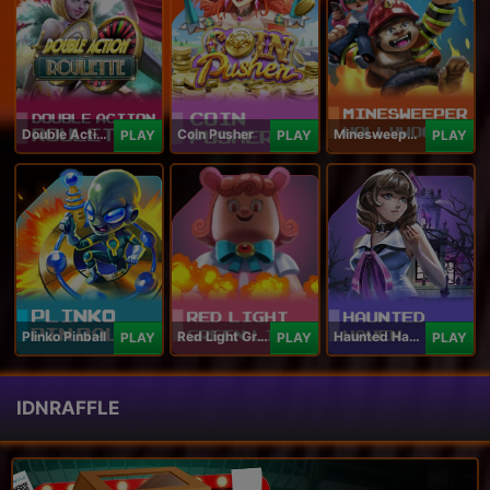
Double Action Roulette
Coin Pusher
Minesweeper Hollywood
PLAY
PLAY
PLAY
Plinko Pinball
Red Light Green Light
Haunted Haven
PLAY
PLAY
PLAY
IDNRAFFLE