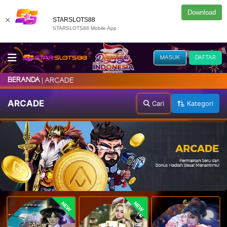
Download
×
STARSLOTS88
STARSLOTS88 Mobile App
MASUK
DAFTAR
BERANDA
ARCADE
ARCADE
Cari
Kategori
NEW
NEW