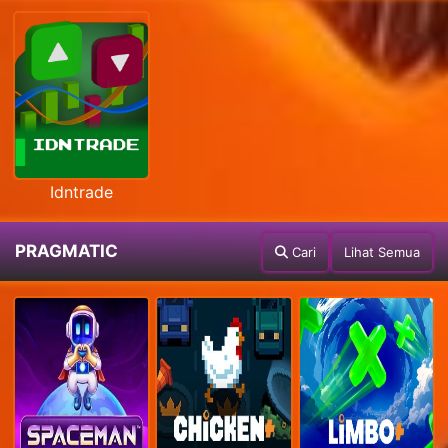
Idntrade
PRAGMATIC
Cari
Lihat Semua