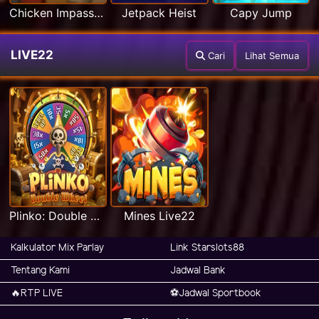
Chicken Impassable
Jetpack Heist
Capy Jump
LIVE22
Cari
Lihat Semua
Plinko: Double Wheel Live22
Mines Live22
Kalkulator Mix Parlay
Link Starslots88
Tentang Kami
Jadwal Bank
🔥RTP LIVE
⚽️Jadwal Sportbook