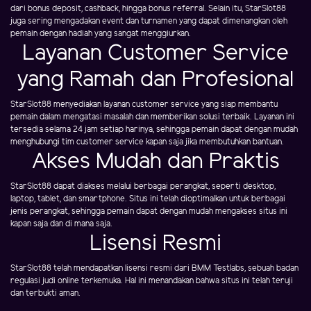
dari bonus deposit, cashback, hingga bonus referral. Selain itu, StarSlot88
juga sering mengadakan event dan turnamen yang dapat dimenangkan oleh
pemain dengan hadiah yang sangat menggiurkan.
Layanan Customer Service
yang Ramah dan Profesional
StarSlot88 menyediakan layanan customer service yang siap membantu
pemain dalam mengatasi masalah dan memberikan solusi terbaik. Layanan ini
tersedia selama 24 jam setiap harinya, sehingga pemain dapat dengan mudah
menghubungi tim customer service kapan saja jika membutuhkan bantuan.
Akses Mudah dan Praktis
StarSlot88 dapat diakses melalui berbagai perangkat, seperti desktop,
laptop, tablet, dan smartphone. Situs ini telah dioptimalkan untuk berbagai
jenis perangkat, sehingga pemain dapat dengan mudah mengakses situs ini
kapan saja dan di mana saja.
Lisensi Resmi
StarSlot88 telah mendapatkan lisensi resmi dari BMM Testlabs, sebuah badan
regulasi judi online terkemuka. Hal ini menandakan bahwa situs ini telah teruji
dan terbukti aman.