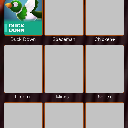
Duck Down
Spaceman
Chicken+
Limbo+
Mines+
Spire+