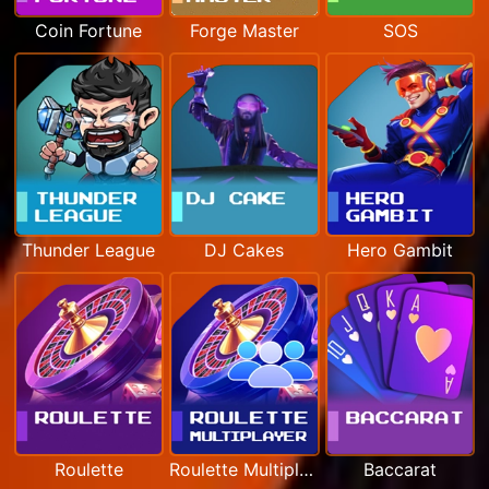
Coin Fortune
Forge Master
SOS
Thunder League
DJ Cakes
Hero Gambit
Roulette
Roulette Multiplayer
Baccarat