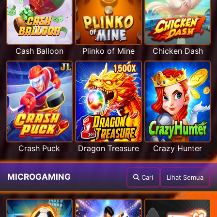
Cash Balloon
Plinko of Mine
Chicken Dash
Crash Puck
Dragon Treasure
Crazy Hunter
MICROGAMING
Cari
Lihat Semua