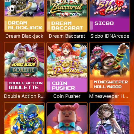
Dream Blackjack
Dream Baccarat
Sicbo IDNArcade
Double Action Roulette
Coin Pusher
Minesweeper Hollywood