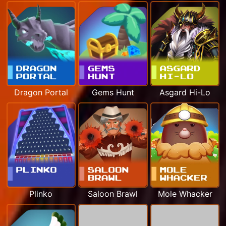
Dragon Portal
Gems Hunt
Asgard Hi-Lo
Plinko
Saloon Brawl
Mole Whacker